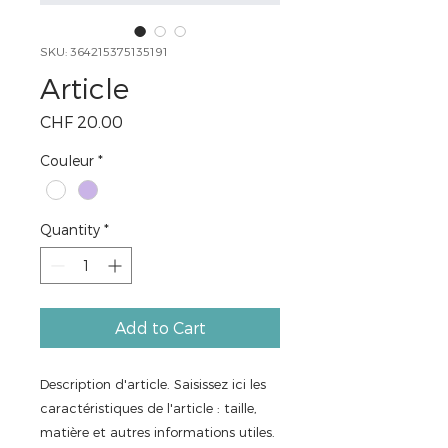
SKU: 364215375135191
Article
Price
CHF 20.00
Couleur
*
Quantity
*
Add to Cart
Description d'article. Saisissez ici les 
caractéristiques de l'article : taille, 
matière et autres informations utiles.