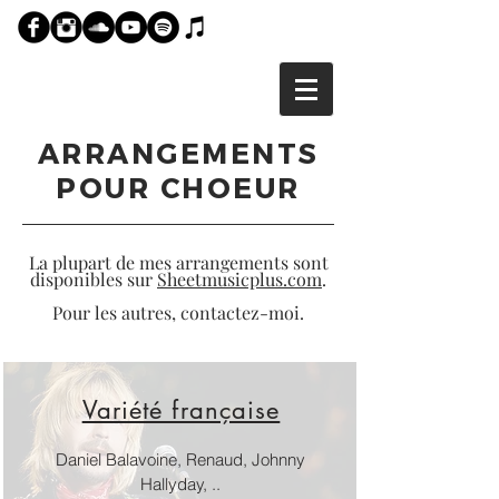
ARRANGEMENTS
POUR CHOEUR
La plupart de mes arrangements sont
disponibles sur
Sheetmusicplus.com
.
Pour les autres, contactez-moi.
Variété française
Daniel Balavoine, Renaud, Johnny
Hallyday, ..